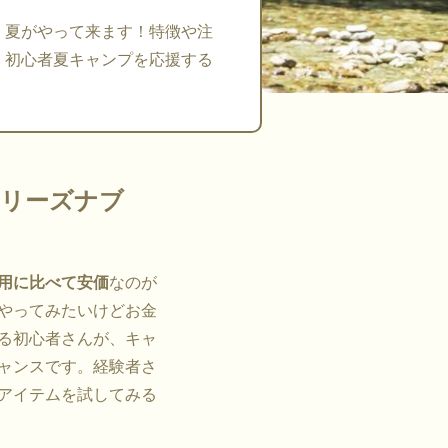
、夏がやって来ます！特徴や注
、初心者夏キャンプを応援する
リーズナブ
用に比べて安価
なのが
やってみたいけどお金
る初心者さんが、キャ
ャンスです。経験者さ
アイテムを試してみる