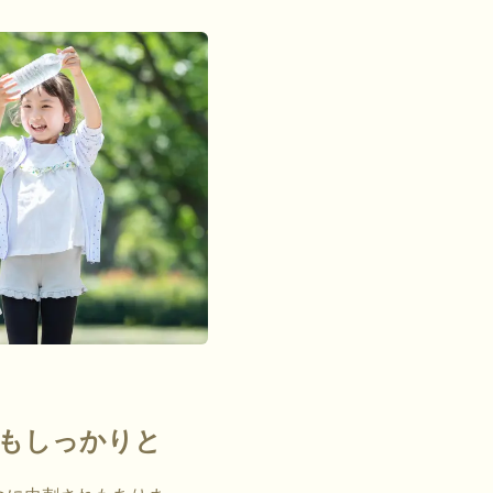
もしっかりと