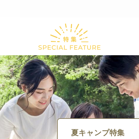
夏キャンプ特集