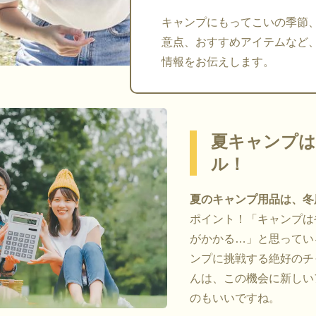
キャンプにもってこいの季節
意点、おすすめアイテムなど
情報をお伝えします。
夏キャンプは
ル！
夏のキャンプ用品は、冬
ポイント！「キャンプは
がかかる…」と思ってい
ンプに挑戦する絶好のチ
んは、この機会に新しい
のもいいですね。