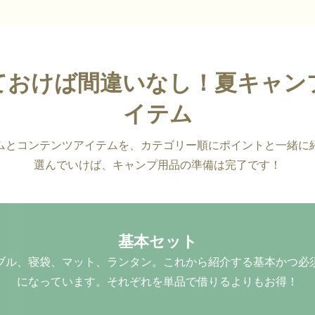
ておけば間違いなし！夏キャン
イテム
ムとコンテンツアイテムを、カテゴリー順にポイントと一緒に
選んでいけば、キャンプ用品の準備は完了です！
基本セット
ブル、寝袋、マット、ランタン。これから紹介する基本かつ必
になっています。それぞれを単品で借りるよりもお得！