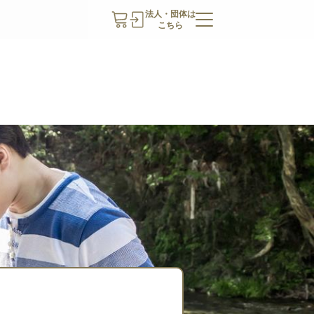
法人・団体は
こちら