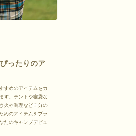
にぴったりのア
すすめのアイテムをカ
ます。テントや寝袋な
き火や調理など自分の
ためのアイテムをプラ
なたのキャンプデビュ