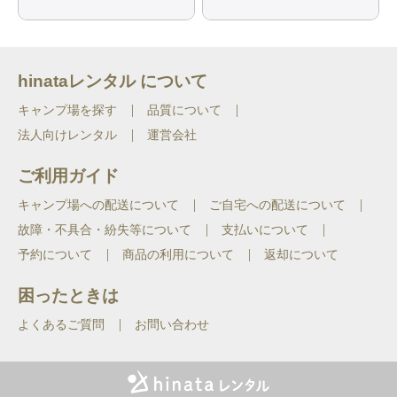
hinataレンタル について
キャンプ場を探す
品質について
法人向けレンタル
運営会社
ご利用ガイド
キャンプ場への配送について
ご自宅への配送について
故障・不具合・紛失等について
支払いについて
予約について
商品の利用について
返却について
困ったときは
よくあるご質問
お問い合わせ