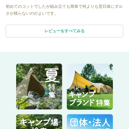
初めてのコットでしたが組み立ても簡単で何よりも翌日体にダル
さが残らないのがよいです。
レビューをすべてみる