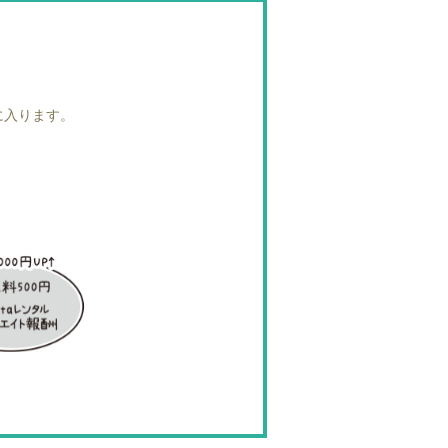
に入ります。