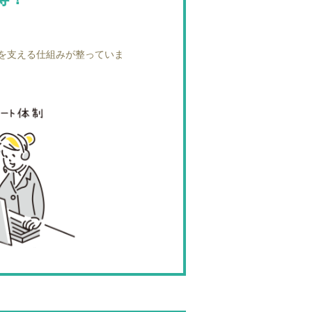
を支える仕組みが整っていま