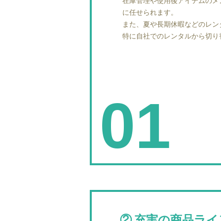
在庫管理や使用後アイテムのメン
に任せられます。
また、夏や長期休暇などのレン
特に自社でのレンタルから切り
②充実の商品ラ