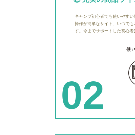
キャンプ初心者でも使いやすい
操作が簡単なサイト、いつでも
す。今までサポートした初心者は