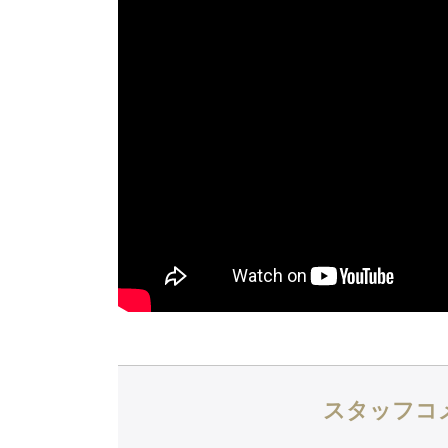
スタッフコ