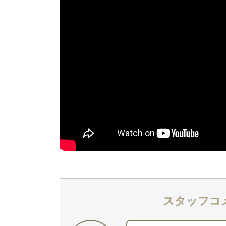
スタッフコ