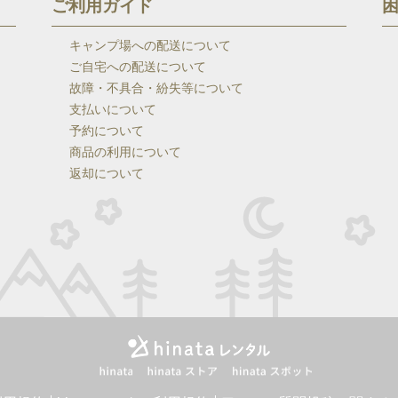
ご利用ガイド
キャンプ場への配送について
ご自宅への配送について
故障・不具合・紛失等について
支払いについて
予約について
商品の利用について
返却について