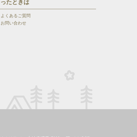
困ったときは
よくあるご質問
お問い合わせ