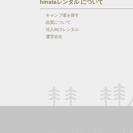
hinataレンタル について
キャンプ場を探す
品質について
法人向けレンタル
運営会社