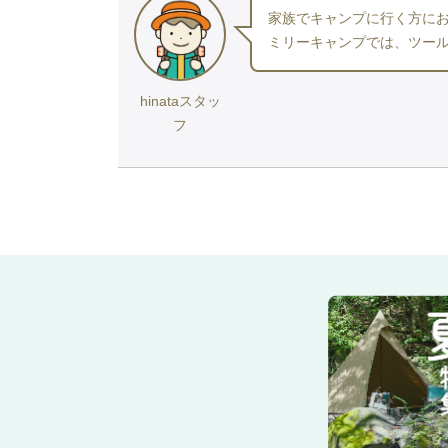
家族でキャンプに行く方に
ミリーキャンプでは、ツー
hinataスタッ
フ