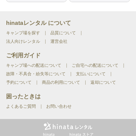
意ください。
hinataレンタル について
キャンプ場を探す
品質について
法人向けレンタル
運営会社
ご利用ガイド
キャンプ場への配送について
ご自宅への配送について
故障・不具合・紛失等について
支払いについて
予約について
商品の利用について
返却について
困ったときは
よくあるご質問
お問い合わせ