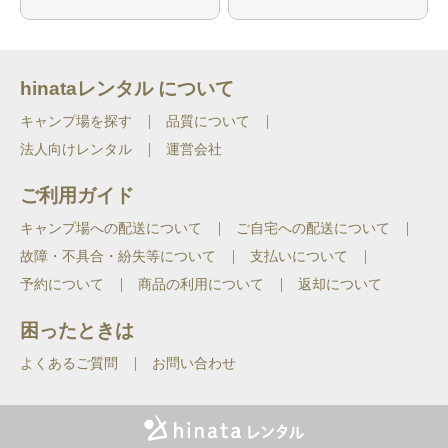
hinataレンタル について
キャンプ場を探す
品質について
法人向けレンタル
運営会社
ご利用ガイド
キャンプ場への配送について
ご自宅への配送について
故障・不具合・紛失等について
支払いについて
予約について
商品の利用について
返却について
困ったときは
よくあるご質問
お問い合わせ