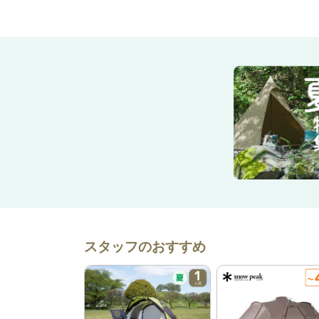
スタッフのおすすめ