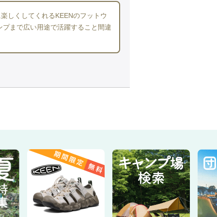
楽しくしてくれるKEENのフットウ
ンプまで広い用途で活躍すること間違