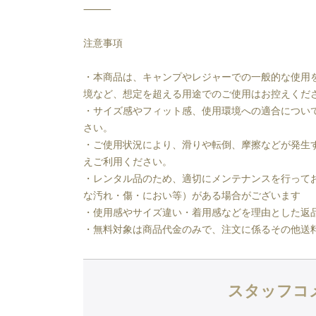
⸻
注意事項
・本商品は、キャンプやレジャーでの一般的な使用
境など、想定を超える用途でのご使用はお控えくだ
・サイズ感やフィット感、使用環境への適合につい
さい。
・ご使用状況により、滑りや転倒、摩擦などが発生
えご利用ください。
・レンタル品のため、適切にメンテナンスを行って
な汚れ・傷・におい等）がある場合がございます
・使用感やサイズ違い・着用感などを理由とした返
・無料対象は商品代金のみで、注文に係るその他送
スタッフコ