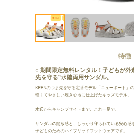
特徴
期間限定無料レンタル！
子どもが外
先を守る”水陸両用サンダル。
KEENのつま先を守る定番モデル「ニューポート」の
軽くてやさしい履き心地に仕上げたキッズモデル。
水辺からキャンプサイトまで、これ一足で。
サンダルの開放感と、しっかり守られている安心感
子どものためのハイブリッドフットウェアです。