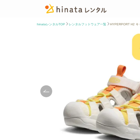
hinataレンタルTOP
レンタルフットウェア一覧
HYPERPORT H2 キッ