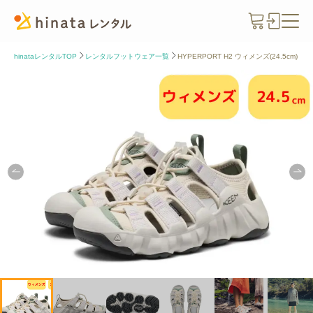
hinataレンタルTOP
レンタルフットウェア一覧
HYPERPORT H2 ウィメンズ(24.5cm)