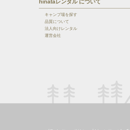
hinataレンタル について
キャンプ場を探す
品質について
法人向けレンタル
運営会社