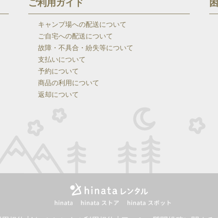
ご利用ガイド
キャンプ場への配送について
ご自宅への配送について
故障・不具合・紛失等について
支払いについて
予約について
商品の利用について
返却について