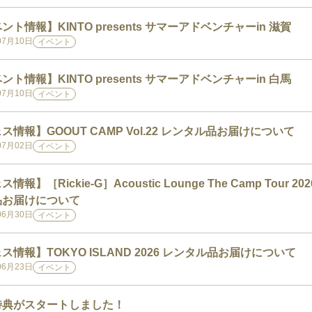
ント情報】KINTO presents サマーアドベンチャーin 滋賀
07月10日
イベント
ント情報】KINTO presents サマーアドベンチャーin 白馬
07月10日
イベント
ス情報】GOOUT CAMP Vol.22 レンタル品お届けについて
07月02日
イベント
情報】［Rickie-G］Acoustic Lounge The Camp Tour 20
品お届けについて
06月30日
イベント
ス情報】TOKYO ISLAND 2026 レンタル品お届けについて
06月23日
イベント
特典がスタートしました！