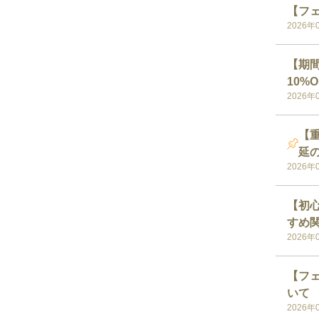
【フェ
2026年
【期間
10%O
2026年
【
延
2026年
【初
すめ
2026年
【フェ
いて
2026年