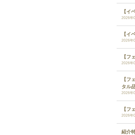
【イベ
2026年
【イベ
2026年
【フェ
2026年
【フェス
タル
2026年
【フェ
2026年
紹介