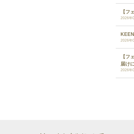
【フェ
2026年
KEE
2026年
【フェス
届け
2026年