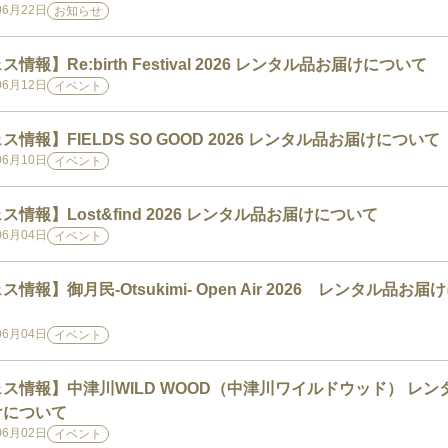
06月22日
お知らせ
情報】Re:birth Festival 2026 レンタル品お届けについて
06月12日
イベント
ス情報】FIELDS SO GOOD 2026 レンタル品お届けについて
06月10日
イベント
ス情報】Lost&find 2026 レンタル品お届けについて
06月04日
イベント
ス情報】御月民-Otsukimi- Open Air 2026 レンタル品お届
06月04日
イベント
ス情報】中津川WILD WOOD（中津川ワイルドウッド） レン
けについて
06月02日
イベント