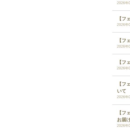
2026年
【フェス
2026年
【フェ
2026年
【フェ
2026年
【フェ
いて
2026年
【フェ
お届
2026年