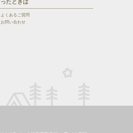
困ったときは
よくあるご質問
お問い合わせ