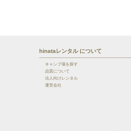
hinataレンタル について
キャンプ場を探す
品質について
法人向けレンタル
運営会社