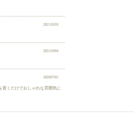
2021/10/18
2021/10/04
2020/07/02
を置くだけでおしゃれな雰囲気に