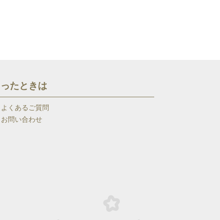
困ったときは
よくあるご質問
お問い合わせ