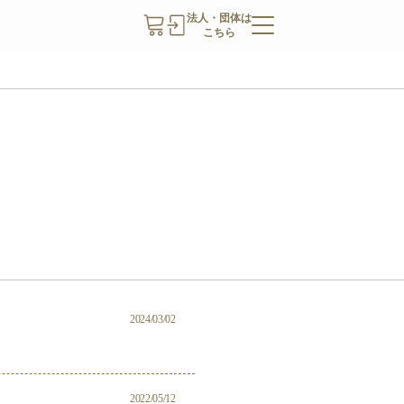
法人・団体は
こちら
2024/03/02
2022/05/12