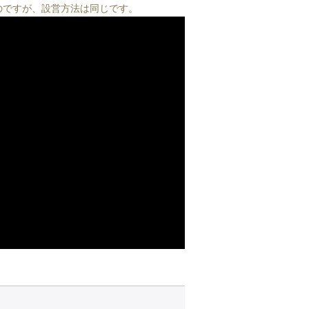
のですが、設営方法は同じです。