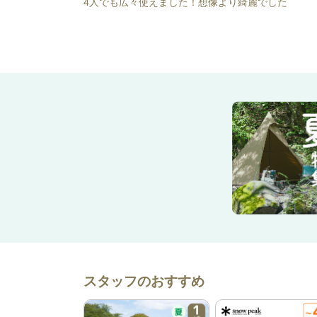
4人でも広々使えました！想像より綺麗でした
スタッフのおすすめ