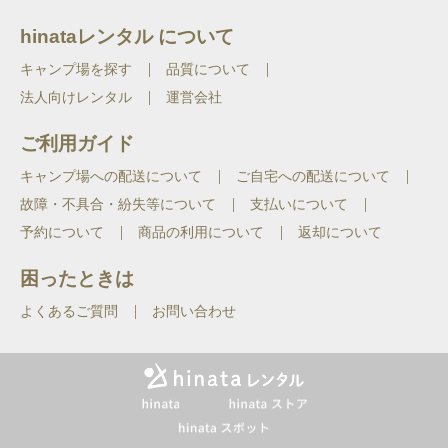
hinataレンタル について
キャンプ場を探す
品質について
法人向けレンタル
運営会社
ご利用ガイド
キャンプ場への配送について
ご自宅への配送について
故障・不具合・紛失等について
支払いについて
予約について
商品の利用について
返却について
困ったときは
よくあるご質問
お問い合わせ