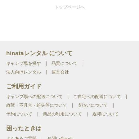
トップページへ
hinataレンタル について
キャンプ場を探す
品質について
法人向けレンタル
運営会社
ご利用ガイド
キャンプ場への配送について
ご自宅への配送について
故障・不具合・紛失等について
支払いについて
予約について
商品の利用について
返却について
困ったときは
よくあるご質問
お問い合わせ