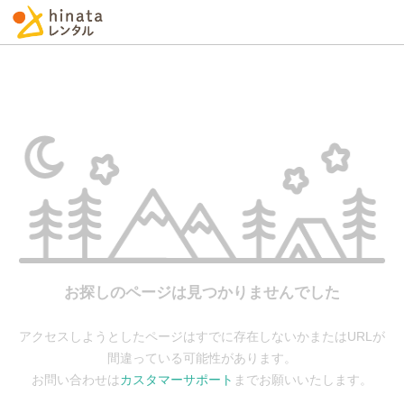
お探しのページは見つかりませんでした
アクセスしようとしたページはすでに存在しないかまたはURLが
間違っている可能性があります。
お問い合わせは
カスタマーサポート
までお願いいたします。