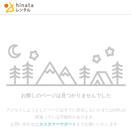
お探しのページは見つかりませんでした
アクセスしようとしたページはすでに存在しないかまたはURLが
間違っている可能性があります。
お問い合わせは
カスタマーサポート
までお願いいたします。