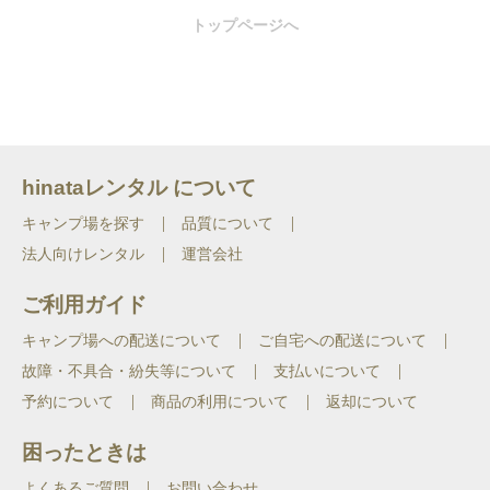
トップページへ
hinataレンタル について
キャンプ場を探す
品質について
法人向けレンタル
運営会社
ご利用ガイド
キャンプ場への配送について
ご自宅への配送について
故障・不具合・紛失等について
支払いについて
予約について
商品の利用について
返却について
困ったときは
よくあるご質問
お問い合わせ